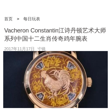
首页
>
每日玩表
Vacheron Constantin江诗丹顿艺术大师
系列中国十二生肖传奇鸡年腕表
2017年11月17日 寸镜