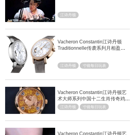
江诗丹顿
Vacheron Constantin江诗丹顿
Traditionnelle传袭系列月相盈亏
动力储存小型号腕表
江诗丹顿
寸镜每日玩表
Vacheron Constantin江诗丹顿艺
术大师系列中国十二生肖传奇鸡年
腕表
江诗丹顿
寸镜每日玩表
Vacheron Constantin江诗丹顿艺