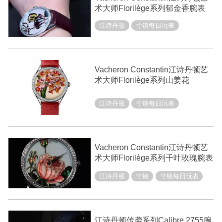
术大师Florilège系列郁金香腕表
江诗丹顿
寸镜每日玩表
Vacheron Constantin江诗丹顿艺
术大师Florilège系列山姜花
江诗丹顿
寸镜每日玩表
Vacheron Constantin江诗丹顿艺
术大师Florilège系列千叶玫瑰腕表
江诗丹顿
寸镜
寸镜每日玩表
江诗丹顿传袭系列Calibre 2755腕