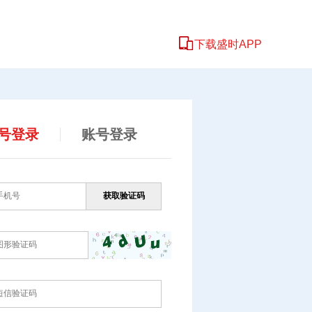
下载盛时APP
号登录
账号登录