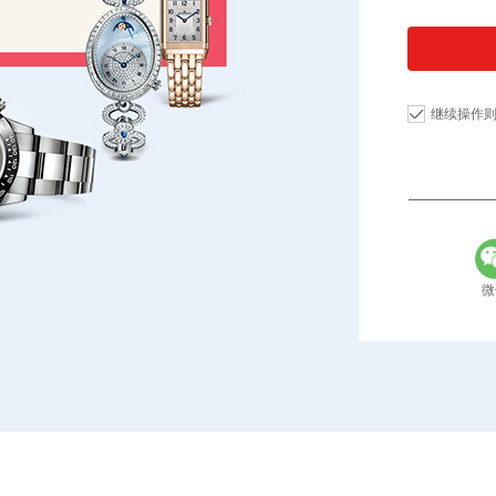
继续操作
微