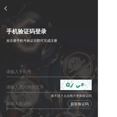
手机验证码登录
未注册手机号验证后即可完成注册
看不清？点击图片更换验证码
获取验证码