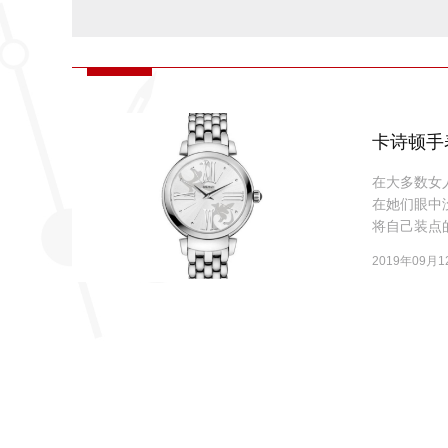
卡诗顿手
在大多数女
在她们眼中
将自己装点
2019年09月1