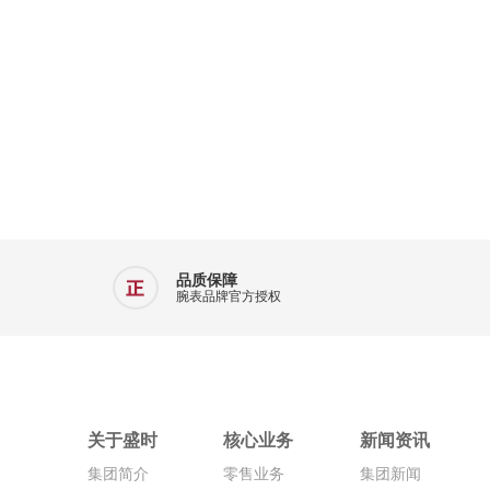
品质保障
腕表品牌官方授权
关于盛时
核心业务
新闻资讯
集团简介
零售业务
集团新闻