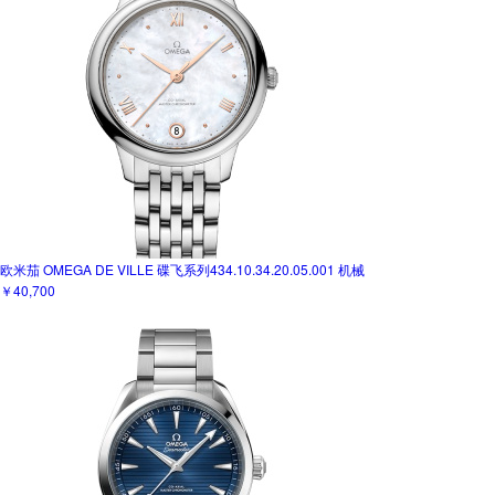
欧米茄 OMEGA DE VILLE 碟飞系列434.10.34.20.05.001 机械
￥40,700