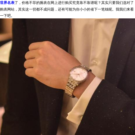
世界名表
了，价格不菲的腕表在网上进行购买究竟靠不靠谱呢？其实只要我们选对了
购表网站，其实这一切都不成问题，还有可能为你小小的省下一笔钱呢。我我们来看
一下吧。