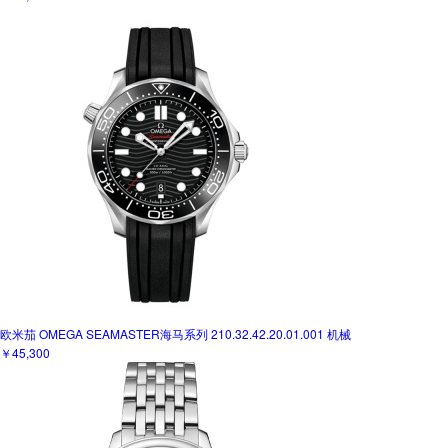
欧米茄 OMEGA SEAMASTER海马系列 210.32.42.20.01.001 机械
￥45,300