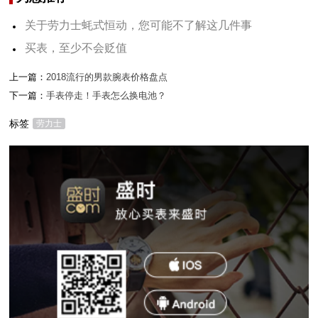
关于劳力士蚝式恒动，您可能不了解这几件事
买表，至少不会贬值
上一篇：
2018流行的男款腕表价格盘点
下一篇：
手表停走！手表怎么换电池？
标签
劳力士