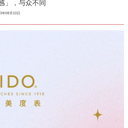
感」，与众不同
23年08月10日