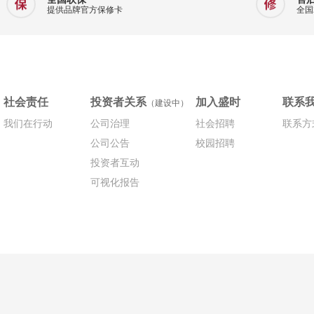
提供品牌官方保修卡
全国
社会责任
投资者关系
加入盛时
联系
（建设中）
我们在行动
公司治理
社会招聘
联系方
公司公告
校园招聘
投资者互动
可视化报告