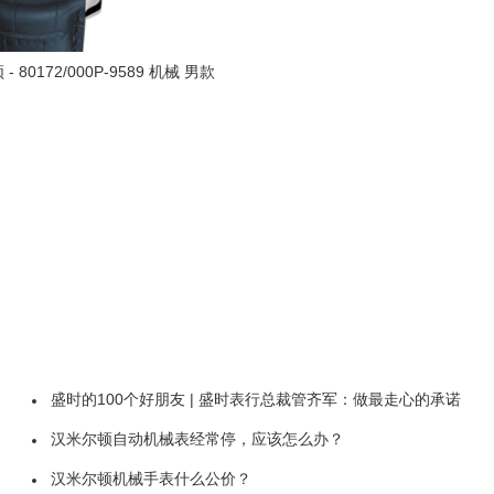
80172/000P-9589 机械 男款
盛时的100个好朋友 | 盛时表行总裁管齐军：做最走心的承诺
汉米尔顿自动机械表经常停，应该怎么办？
汉米尔顿机械手表什么公价？