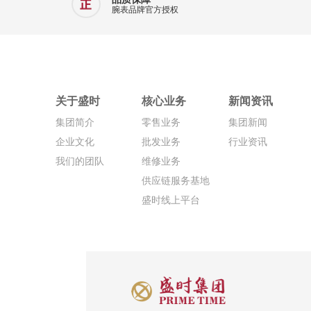
腕表品牌官方授权
关于盛时
核心业务
新闻资讯
集团简介
零售业务
集团新闻
企业文化
批发业务
行业资讯
我们的团队
维修业务
供应链服务基地
盛时线上平台