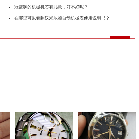
冠蓝狮的机械机芯有几款，好不好呢？
在哪里可以看到汉米尔顿自动机械表使用说明书？