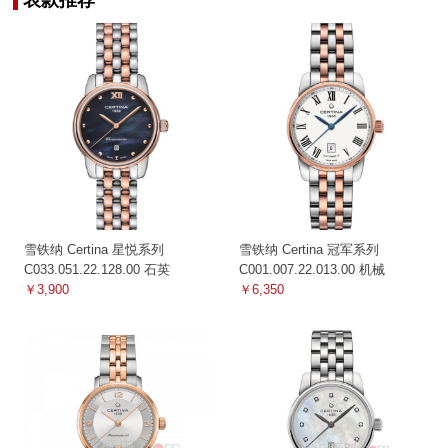
雪铁纳 Certina 星悦系列
雪铁纳 Certina 冠军系列
C033.051.22.128.00 石英
C001.007.22.013.00 机械
￥3,900
￥6,350