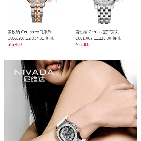
雪铁纳 Certina 卡门系列
雪铁纳 Certina 冠军系列
C035.207.22.037.01 机械
C001.007.11.116.00 机械
￥5,450
￥6,300