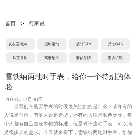
首页
>
行家说
表友爱问为什么？
盛时活动
盛时Q&A
品专Q&A
珠宝首饰
高奢配饰
奢侈品牌
更多资讯
雪铁纳两地时手表，给你一个特别的体
验
2019年12月30日
当我们在购买手表的时候最关注的的是什么？或许有的
人说是公价，有的人说是造型，还有的人说是颜色等等，每
个人都有自己喜欢事物的标准，但是对于这款手表，可以满
足很多人的需求。今天就来看下，雪铁纳两地时手表，给你