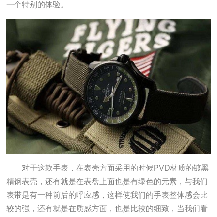
一个特别的体验。
对于这款手表，在表壳方面采用的时候PVD材质的镀黑
精钢表壳，还有就是在表盘上面也是有绿色的元素，与我们
表带是有一种前后的呼应感，这样使我们的手表整体感会比
较的强，还有就是在质感方面，也是比较的细致，当我们看