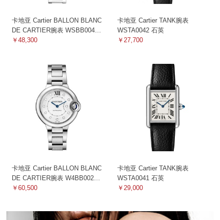
卡地亚 Cartier BALLON BLANC
卡地亚 Cartier TANK腕表
DE CARTIER腕表 WSBB0044
WSTA0042 石英
机械
￥48,300
￥27,700
卡地亚 Cartier BALLON BLANC
卡地亚 Cartier TANK腕表
DE CARTIER腕表 W4BB0021
WSTA0041 石英
机械
￥60,500
￥29,000