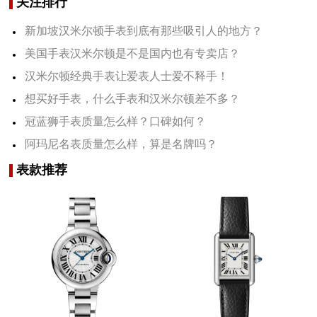
关注排行
新加坡汉米尔顿手表到底有那些吸引人的地方？
美国手表汉米尔顿是不是国内也有专卖店？
汉米尔顿经典手表让爱表人士爱不释手！
想买好手表，什么手表和汉米尔顿差不多？
冠蓝狮手表质量怎么样？口碑如何？
阿玛尼名表质量怎么样，算是名牌吗？
表款推荐