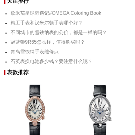
关注排行
欧米茄星球奇遇记#OMEGA Coloring Book
精工手表和汉米尔顿手表哪个好？
不同城市的雪铁纳表的公价，都是一样的吗？
冠蓝狮9R65怎么样，值得购买吗？
青岛雪铁纳手表维修点
石英表换电池多少钱？要注意什么呢？
表款推荐