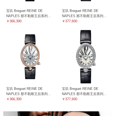
宝玑 Breguet REINE DE
宝玑 Breguet REINE DE
NAPLES 那不勒斯王后系列
NAPLES 那不勒斯王后系列
8928BR/5W/944/DD0D3L 机械
￥366,300
8918BB/58/964/D00D 3L 机械
￥377,600
宝玑 Breguet REINE DE
宝玑 Breguet REINE DE
NAPLES 那不勒斯王后系列
NAPLES 那不勒斯王后系列
8918BR/58/964/D00D3L 机械
￥366,300
8928BB5W944DD0D3L 机械
￥377,600