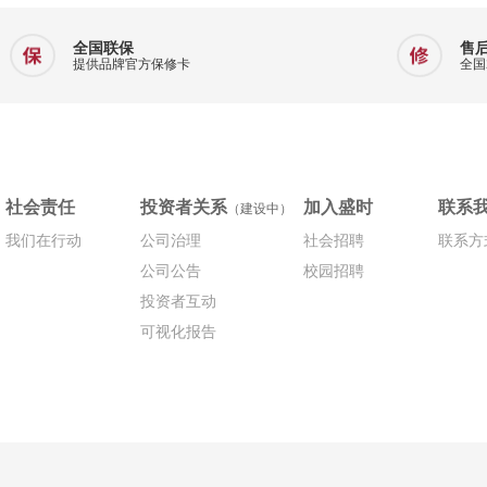
全国联保
售
提供品牌官方保修卡
全国
社会责任
投资者关系
加入盛时
联系
（建设中）
我们在行动
公司治理
社会招聘
联系方
公司公告
校园招聘
投资者互动
可视化报告