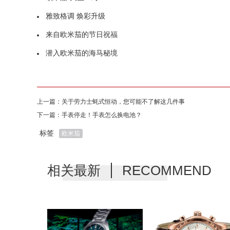
雅致格调 焕彩升级
来自欧米茄的节日祝福
潜入欧米茄的海马秘境
上一篇：
关于劳力士蚝式恒动，您可能不了解这几件事
下一篇：
手表停走！手表怎么换电池？
标签
欧米茄
相关最新
RECOMMEND