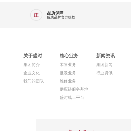
品质保障
腕表品牌官方授权
关于盛时
核心业务
新闻资讯
集团简介
零售业务
集团新闻
企业文化
批发业务
行业资讯
我们的团队
维修业务
供应链服务基地
盛时线上平台