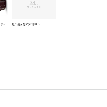
复杂功
戴手表的讲究有哪些？