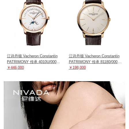
江诗丹顿 Vacheron Constantin
江诗丹顿 Vacheron Constantin
PATRIMONY 传承 4010U/000R-
PATRIMONY 传承 81180/000R-
B329 机械
￥446,000
9159 机械
￥198,000