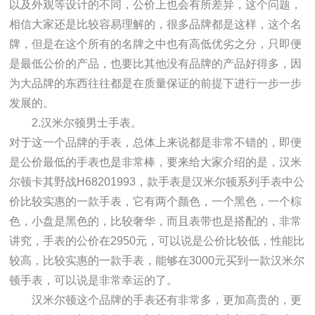
以及外观等设计的不同，公价上也会有所差异，这个问题，
相信大家还是比较容易理解的，很多品牌都是这样，这个名
牌，但是在这个所有的名牌之中也有高低优劣之分，只即便
是最低公价的产品，也要比其他没有品牌的产品好得多，因
为大品牌的东西往往都是在质量保证的前提下进行一步一步
发展的。
2.汉米尔顿男士手表。
对于这一个品牌的手表，总体上来说都是非常不错的，即便
是公价最低的手表也是非常棒，要来给大家介绍的是，汉米
尔顿卡其野战H68201993，款手表是汉米尔顿系列手表中公
价比较实惠的一款手表，它有两个颜色，一个黑色，一个棕
色，小盘是黑色的，比较奢华，而且表带也是搭配的，非常
讲究，手表的公价在2950元，可以说是公价比较低，性能比
较高，比较实惠的一款手表，能够在3000元买到一款汉米尔
顿手表，可以说是非常幸运的了。
汉米尔顿这个品牌的手表还有非常多，更加高贵的，更