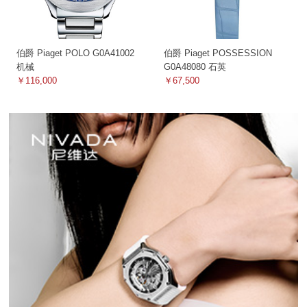
伯爵 Piaget POLO G0A41002
伯爵 Piaget POSSESSION
机械
G0A48080 石英
￥116,000
￥67,500