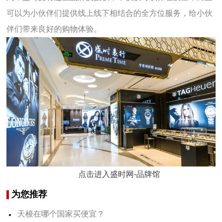
可以为小伙伴们提供线上线下相结合的全方位服务，给小伙
伴们带来良好的购物体验。
点击进入盛时网-品牌馆
为您推荐
天梭在哪个国家买便宜？