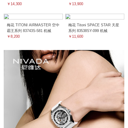
￥14,300
￥13,900
梅花 TITONI AIRMASTER 空中
梅花 Titoni SPACE STAR 天星
霸王系列 83743S-581 机械
系列 83538SY-099 机械
￥8,200
￥11,600