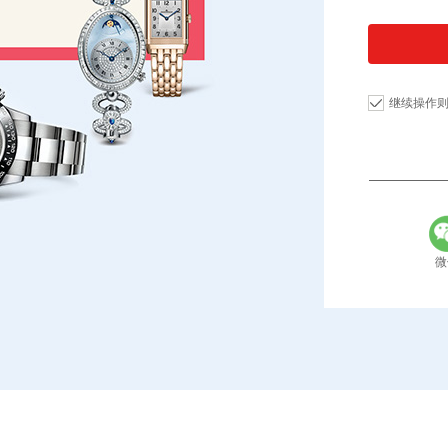
继续操作
微