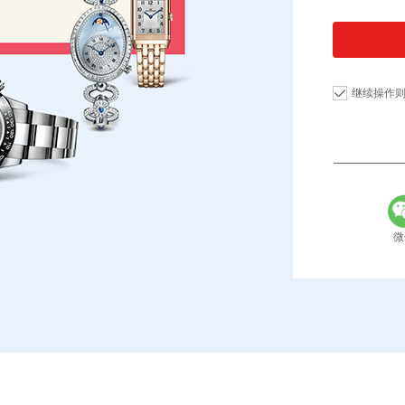
继续操作
微