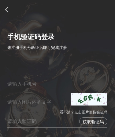
手机验证码登录
未注册手机号验证后即可完成注册
看不清？点击图片更换验证码
获取验证码