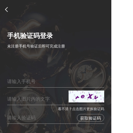
手机验证码登录
未注册手机号验证后即可完成注册
看不清？点击图片更换验证码
获取验证码