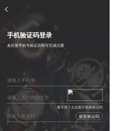
手机验证码登录
未注册手机号验证后即可完成注册
看不清？点击图片更换验证码
获取验证码