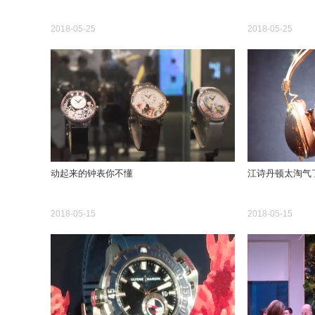
2018-05-25
2018-05-25
动起来的钟表你不懂
江诗丹顿太淘气
2018-05-15
2018-05-15