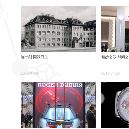
这一刻 因我而生
精妙之芯 时间之
2019-04-26
2019-04-26