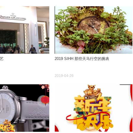
艺
2019 SIHH 那些天马行空的腕表
2019-04-26