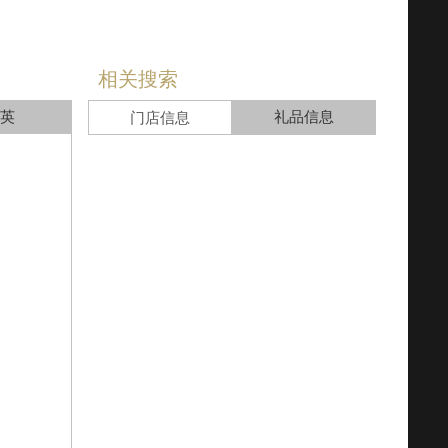
相关搜索
英
礼品信息
门店信息