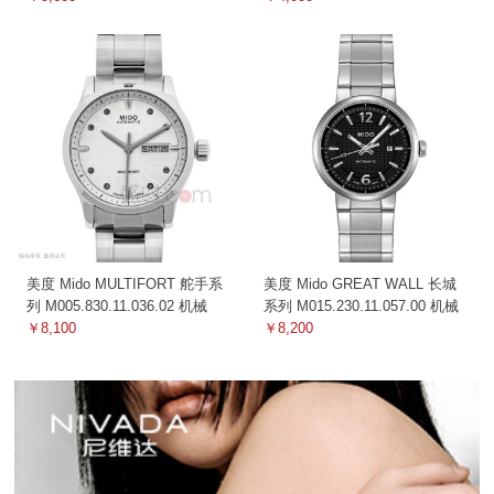
美度 Mido MULTIFORT 舵手系
美度 Mido GREAT WALL 长城
列 M005.830.11.036.02 机械
系列 M015.230.11.057.00 机械
￥8,100
￥8,200