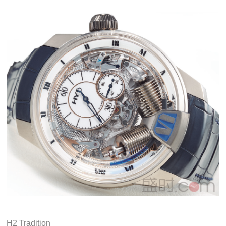
H2 Tradition