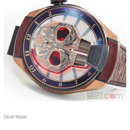
Skull Maori