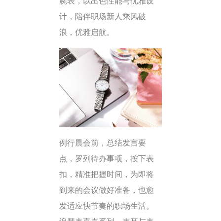
腕表，以出色性能与优雅设
计，陪伴职场新人乘风破
浪，优雅启航。
例行晨会前，总结发言要
点，罗列待办事项，按下表
扣，精准把握时间，为即将
到来的会议做好准备，也愈
发适应快节奏的职场生活。