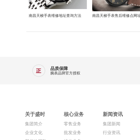
南昌天梭手表维修地址查询方法
南昌天梭手表售后维修点网
品质保障
腕表品牌官方授权
关于盛时
核心业务
新闻资讯
集团简介
零售业务
集团新闻
企业文化
批发业务
行业资讯