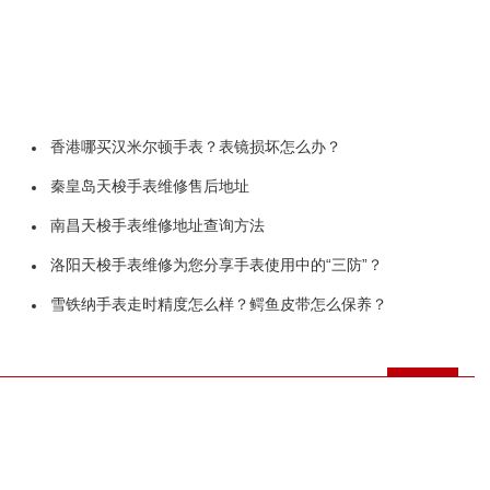
香港哪买汉米尔顿手表？表镜损坏怎么办？
秦皇岛天梭手表维修售后地址
南昌天梭手表维修地址查询方法
洛阳天梭手表维修为您分享手表使用中的“三防”？
雪铁纳手表走时精度怎么样？鳄鱼皮带怎么保养？