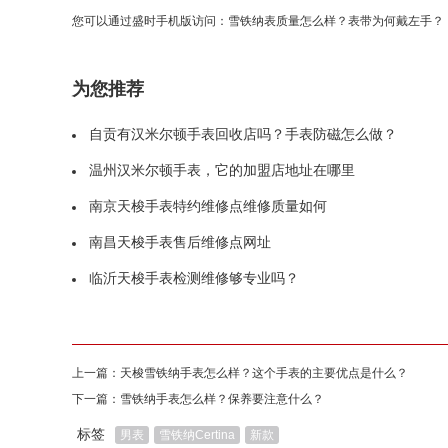
您可以通过盛时手机版访问：
雪铁纳表质量怎么样？表带为何戴左手？
为您推荐
自贡有汉米尔顿手表回收店吗？手表防磁怎么做？
温州汉米尔顿手表，它的加盟店地址在哪里
南京天梭手表特约维修点维修质量如何
南昌天梭手表售后维修点网址
临沂天梭手表检测维修够专业吗？
上一篇：
天梭雪铁纳手表怎么样？这个手表的主要优点是什么？
下一篇：
雪铁纳手表怎么样？保养要注意什么？
标签
男表
雪铁纳Certina
新款