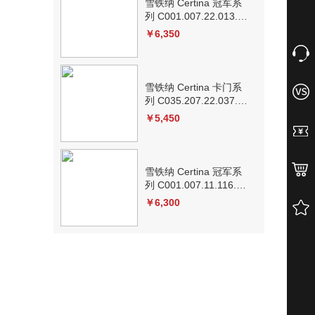
雪铁纳 Certina 冠军系
列 C001.007.22.013.00
机械
￥6,350
雪铁纳 Certina 卡门系
列 C035.207.22.037.01
机械
￥5,450
雪铁纳 Certina 冠军系
列 C001.007.11.116.00
机械
￥6,300