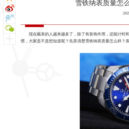
雪铁纳表质量怎
20
现在戴表的人越来越多了，除了有装饰作用，还能计时
惯，大家是不是想知道呢？先弄清楚雪铁纳表质量怎么样？