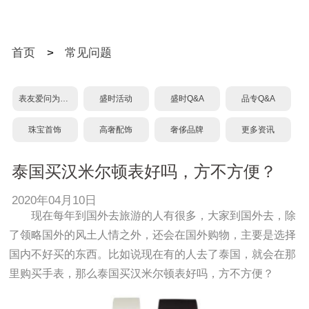
首页
>
常见问题
表友爱问为什么？
盛时活动
盛时Q&A
品专Q&A
珠宝首饰
高奢配饰
奢侈品牌
更多资讯
泰国买汉米尔顿表好吗，方不方便？
2020年04月10日
现在每年到国外去旅游的人有很多，大家到国外去，除
了领略国外的风土人情之外，还会在国外购物，主要是选择
国内不好买的东西。比如说现在有的人去了泰国，就会在那
里购买手表，那么泰国买汉米尔顿表好吗，方不方便？