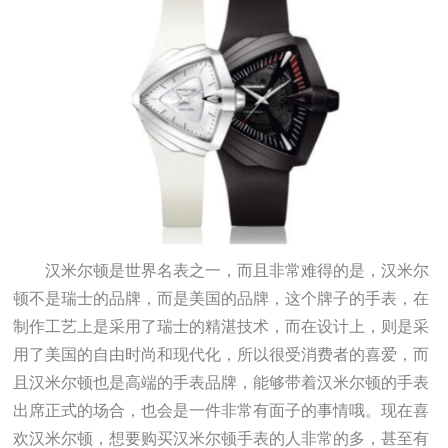
汉米尔顿是世界名表之一，而且非常难得的是，汉米尔
顿不是瑞士的品牌，而是美国的品牌，这个牌子的手表，在
制作工艺上是采用了瑞士的精湛技术，而在设计上，则是采
用了美国的自由时尚和现代化，所以很受消费者的喜爱，而
且汉米尔顿也是高端的手表品牌，能够带着汉米尔顿的手表
出席正式的场合，也会是一件非常有面子的事情哦。现在喜
欢汉米尔顿，想要购买汉米尔顿手表的人非常的多，甚至有