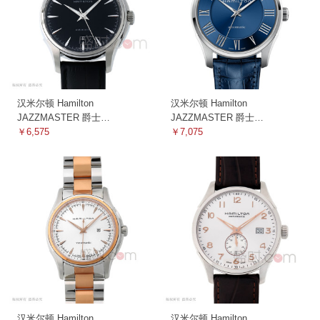
汉米尔顿 Hamilton
汉米尔顿 Hamilton
JAZZMASTER 爵士
JAZZMASTER 爵士
H32505731 机械
￥6,575
H42535640 机械
￥7,075
汉米尔顿 Hamilton
汉米尔顿 Hamilton