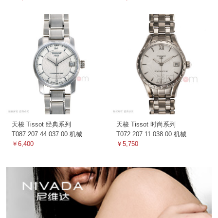
天梭 Tissot 经典系列
天梭 Tissot 时尚系列
T087.207.44.037.00 机械
T072.207.11.038.00 机械
￥6,400
￥5,750