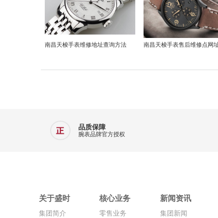
南昌天梭手表维修地址查询方法
南昌天梭手表售后维修点网
品质保障
腕表品牌官方授权
关于盛时
核心业务
新闻资讯
集团简介
零售业务
集团新闻