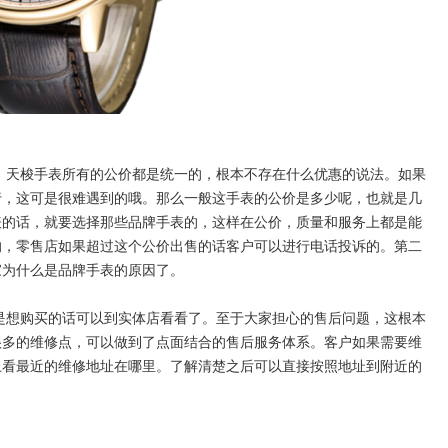
的。天梭手表所有的公价都是统一的，根本不存在什么优惠的说法。如果
行，这可是很难遇到的哦。那么一般这手表的公价是多少呢，也就是几
表的话，就要选择那些品牌手表的，这样在公价，质量和服务上都是能
的，零售店如果超过这个公价出售的话客户可以进行电话投诉的。第二
家为什么是品牌手表的原因了。
还是想购买的话可以到实体店看看了。至于大家担心的售后问题，这根本
很多的维修点，可以做到了点面结合的售后服务体系。客户如果需要维
上看最近的维修地址在哪里。了解清楚之后可以直接按照地址到附近的