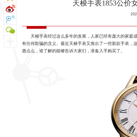
天梭手表1853公
20
天梭手表经过这么多年的发展，人家已经有庞大的家庭
有任何欺骗的含义。最近天梭手表又推出了一些新款手表，这
惠点么，谁了解的能够告诉大家们，准备入手购买了。