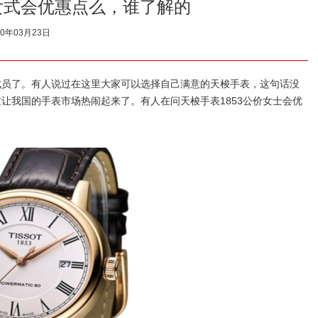
价女式会优惠点么，谁了解的
20年03月23日
成员了。有人说过在这里大家可以选择自己满意的天梭手表，这句话没
让我国的手表市场热闹起来了。有人在问天梭手表1853公价女士会优