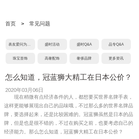
首页
>
常见问题
表友爱问为什么？
盛时活动
盛时Q&A
品专Q&A
珠宝首饰
高奢配饰
奢侈品牌
更多资讯
怎么知道，冠蓝狮大精工在日本公价？
2020年03月06日
现在稍微有点经济条件的人，都想要买世界名牌手表，
这样更能够展现出自己的品味哦，不过那么多的世界名牌品
牌，要选择起来，还是比较困难的。冠蓝狮虽然是日本的品
牌，但是也是很不错的，不过在购买之前，也要考虑自己的
经济能力。那么怎么知道，冠蓝狮大精工在日本公价？