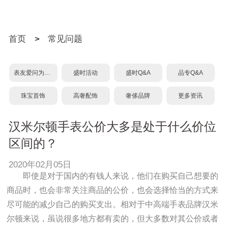
首页
>
常见问题
表友爱问为什么？
盛时活动
盛时Q&A
品专Q&A
珠宝首饰
高奢配饰
奢侈品牌
更多资讯
汉米尔顿手表公价大多是处于什么价位
区间的？
2020年02月05日
即使是对于国内的有钱人来说，他们在购买自己想要的
商品时，也会非常关注商品的公价，也会选择恰当的方式来
尽可能的减少自己的购买支出。相对于中高端手表品牌汉米
尔顿来说，虽说很多地方都有卖的，但大多数对其公价或者