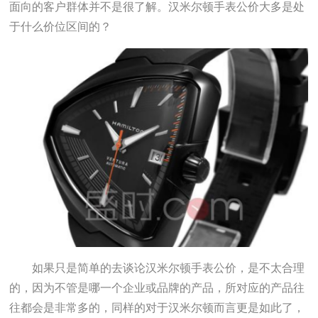
面向的客户群体并不是很了解。汉米尔顿手表公价大多是处
于什么价位区间的？
如果只是简单的去谈论汉米尔顿手表公价，是不太合理
的，因为不管是哪一个企业或品牌的产品，所对应的产品往
往都会是非常多的，同样的对于汉米尔顿而言更是如此了，