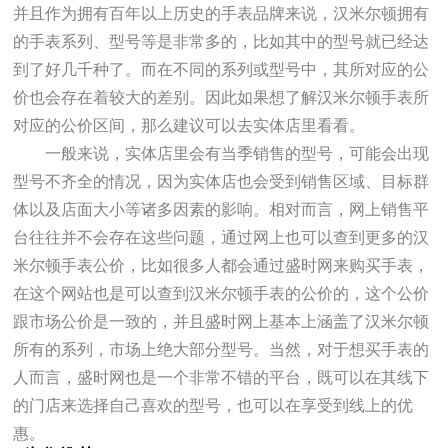
并且作为拥有百年以上历史的手表品牌来说，汉米尔顿拥有
的手表系列、型号等是非常多的，比如其中的型号就已经达
到了好几千种了。而在不同的系列或型号中，其所对应的公
价也会存在着较大的差别。因此如果想了解汉米尔顿手表所
对应的公价区间，那么建议可以去实体店里看看。
一般来说，实体店里会有当季销售的型号，可能会出现
型号不齐全的情况，因为实体店也会受到销售区域、目标群
体以及店面大小等诸多因素的影响。相对而言，网上销售平
台往往并不会存在这些问题，通过网上也可以查到更多的汉
米尔顿手表公价，比如很多人都会通过盛时网来购买手表，
在这个网站也是可以查到汉米尔顿手表的公价的，这个公价
跟市场公价是一致的，并且盛时网上基本上涵盖了汉米尔顿
所有的系列，市场上绝大部分型号。当然，对于想买手表的
人而言，盛时网也是一个非常不错的平台，既可以在其线下
的门店来选择自己喜欢的型号，也可以在享受到线上的优
惠。