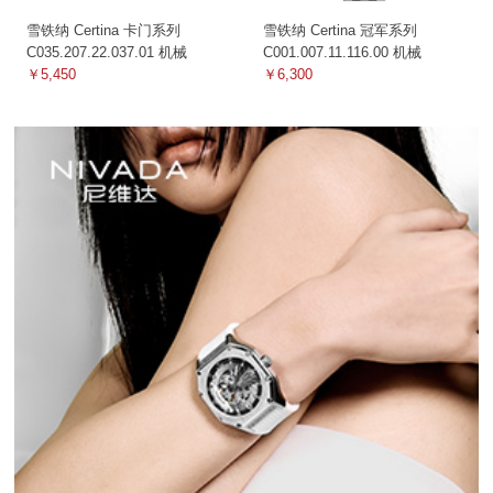
雪铁纳 Certina 卡门系列
雪铁纳 Certina 冠军系列
C035.207.22.037.01 机械
C001.007.11.116.00 机械
￥5,450
￥6,300