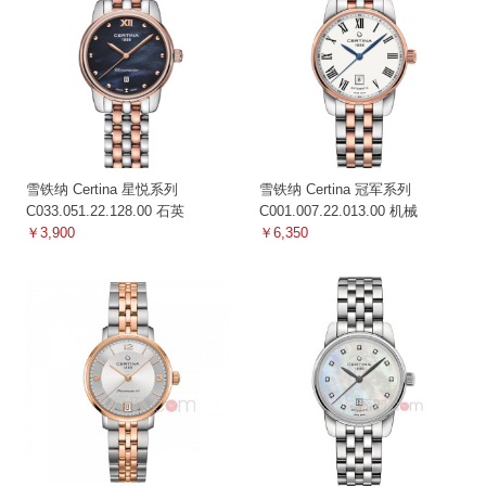
雪铁纳 Certina 星悦系列
雪铁纳 Certina 冠军系列
C033.051.22.128.00 石英
C001.007.22.013.00 机械
￥3,900
￥6,350