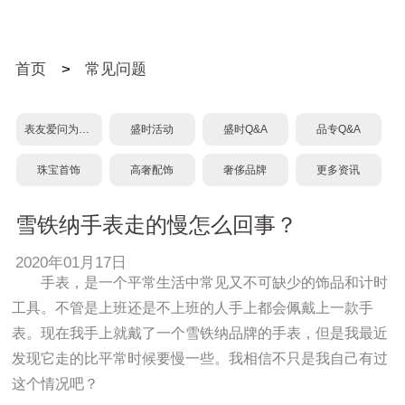
首页
>
常见问题
表友爱问为什么？
盛时活动
盛时Q&A
品专Q&A
珠宝首饰
高奢配饰
奢侈品牌
更多资讯
雪铁纳手表走的慢怎么回事？
2020年01月17日
手表，是一个平常生活中常见又不可缺少的饰品和计时
是我最近发现它走的比平常时候要慢一些。我相信不只是我自己有过这个
工具。不管是上班还是不上班的人手上都会佩戴上一款手
表。现在我手上就戴了一个雪铁纳品牌的手表，但是我最近
发现它走的比平常时候要慢一些。我相信不只是我自己有过
这个情况吧？