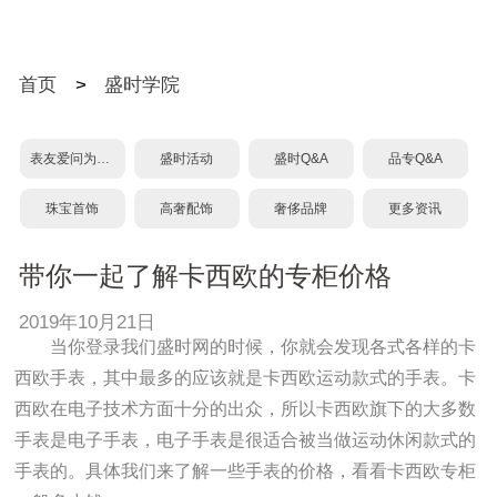
首页
>
盛时学院
表友爱问为什么？
盛时活动
盛时Q&A
品专Q&A
珠宝首饰
高奢配饰
奢侈品牌
更多资讯
带你一起了解卡西欧的专柜价格
2019年10月21日
当你登录我们盛时网的时候，你就会发现各式各样的卡
西欧手表，其中最多的应该就是卡西欧运动款式的手表。卡
西欧在电子技术方面十分的出众，所以卡西欧旗下的大多数
手表是电子手表，电子手表是很适合被当做运动休闲款式的
手表的。具体我们来了解一些手表的价格，看看卡西欧专柜