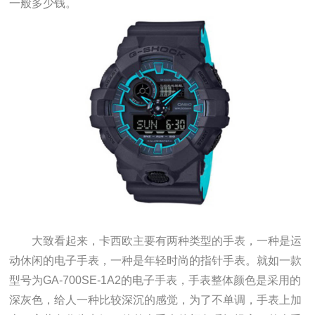
一般多少钱。
大致看起来，卡西欧主要有两种类型的手表，一种是运
动休闲的电子手表，一种是年轻时尚的指针手表。就如一款
型号为GA-700SE-1A2的电子手表，手表整体颜色是采用的
深灰色，给人一种比较深沉的感觉，为了不单调，手表上加