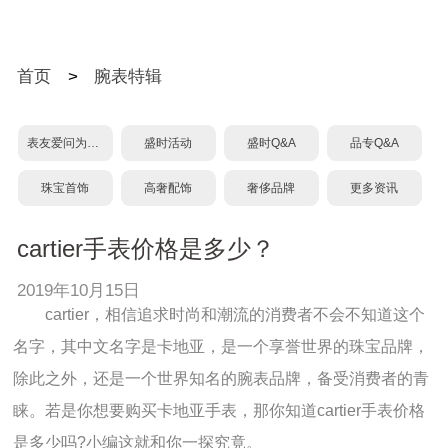
首页
>
腕表特辑
表友爱问为什么？
盛时活动
盛时Q&A
品专Q&A
珠宝首饰
高奢配饰
奢侈品牌
更多资讯
cartier手表价格是多少？
2019年10月15日
cartier，相信追求时尚和潮流的消费者不会不知道这个
名字，其中文名字是卡地亚，是一个享誉世界的珠宝品牌，
除此之外，还是一个世界知名的腕表品牌，备受消费者的青
睐。若是你想要购买卡地亚手表，那你知道cartier手表价格
是多少吗?小编这就和你一探究竟。