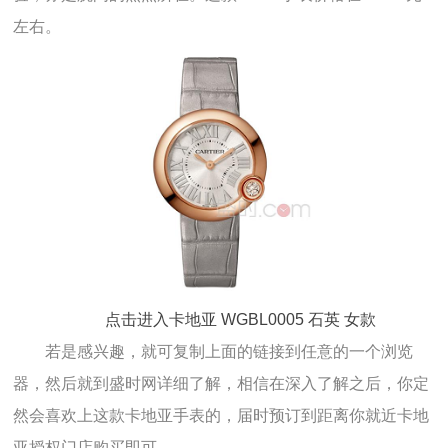
左右。
点击进入卡地亚 WGBL0005 石英 女款
若是感兴趣，就可复制上面的链接到任意的一个浏览
器，然后就到盛时网详细了解，相信在深入了解之后，你定
然会喜欢上这款卡地亚手表的，届时预订到距离你就近卡地
亚授权门店购买即可。