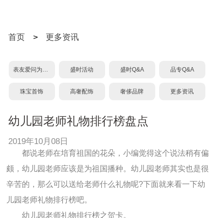
首页
>
更多资讯
表友爱问为什么？
盛时活动
盛时Q&A
品专Q&A
珠宝首饰
高奢配饰
奢侈品牌
更多资讯
幼儿园老师礼物排行榜盘点
2019年10月08日
都说老师在培育祖国的花朵，小编觉得这个说法稍有偏
颇，幼儿园老师应该是为祖国播种。幼儿园老师其实也是很
辛苦的，那么可以送给老师什么礼物呢?下面就来看一下幼
儿园老师礼物排行榜吧。
幼儿园老师礼物排行榜之贺卡。