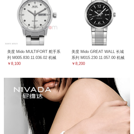
美度 Mido MULTIFORT 舵手系
美度 Mido GREAT WALL 长城
列 M005.830.11.036.02 机械
系列 M015.230.11.057.00 机械
￥8,100
￥8,200