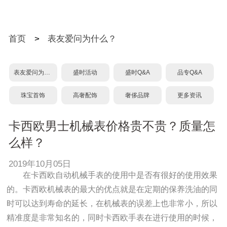
首页
>
表友爱问为什么？
表友爱问为什么？
盛时活动
盛时Q&A
品专Q&A
珠宝首饰
高奢配饰
奢侈品牌
更多资讯
卡西欧男士机械表价格贵不贵？质量怎
么样？
2019年10月05日
在卡西欧自动机械手表的使用中是否有很好的使用效果
的。卡西欧机械表的最大的优点就是在定期的保养洗油的同
时可以达到寿命的延长，在机械表的误差上也非常小，所以
精准度是非常知名的，同时卡西欧手表在进行使用的时候，