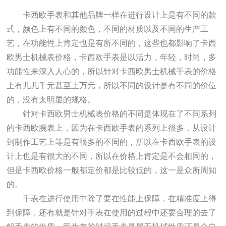
卡西欧手表和其他品牌一样在进行设计上是有不同的款
式，颜色上有不同的颜色，不同的材质以及不同的生产工
艺，在功能性上肯定也是有所不同的，这些也都影响了卡西
欧男士机械表价格，卡西欧手表是以活力，年轻，时尚，多
功能性来深入人心的，所以针对卡西欧男士机械手表的价格
上有几几千元甚至上万元，所以不同的设计是有不同的价位
的，没有太明显的规格。
针对卡西欧男士机械表价格的不同是体现在了不同系列
的卡西欧腕表上，因为在卡西欧手表的系列上很多，从设计
到制作工艺上等是有很多的不同的，所以在卡西欧手表的设
计上也是有很大的不同，所以在价格上肯定是不会相同的，
但是卡西欧价格一般都定价都是比较低的，这一是众所周知
的。
手表在进行使用中除了要在性能上保障，在精准度上得
到保障，还有就是针对手表在使用的过程中还要合理的去了