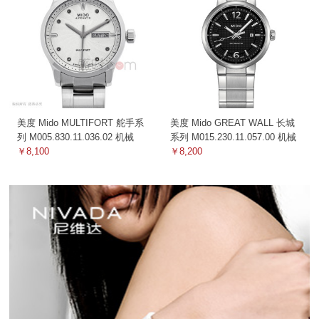
美度 Mido MULTIFORT 舵手系
美度 Mido GREAT WALL 长城
列 M005.830.11.036.02 机械
系列 M015.230.11.057.00 机械
￥8,100
￥8,200