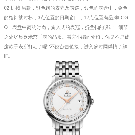
02 机械 男款，银色钢的表壳及表链，银色的表盘中，金色
的指针就时标，3点位置的日期窗口，12点位置有品牌LOG
O，表盘中简约时尚，旋入式的表冠，折叠扣的设计，细节
之处尽显欧米茄手表的品质。看完小编的介绍，你是不是被
这款手表所打动了呢?不妨点击链接，进入盛时网详情了解
吧。