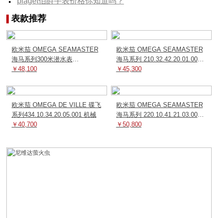
piaget伯爵手表价格你知道吗？
表款推荐
欧米茄 OMEGA SEAMASTER
欧米茄 OMEGA SEAMASTER
海马系列300米潜水表
海马系列 210.32.42.20.01.001
210.30.42.20.01.001 机械
￥48,100
机械
￥45,300
欧米茄 OMEGA DE VILLE 碟飞
欧米茄 OMEGA SEAMASTER
系列434.10.34.20.05.001 机械
海马系列 220.10.41.21.03.004
￥40,700
机械
￥50,800