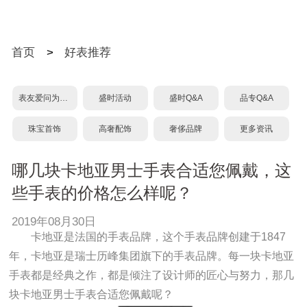
首页
>
好表推荐
表友爱问为什么？
盛时活动
盛时Q&A
品专Q&A
珠宝首饰
高奢配饰
奢侈品牌
更多资讯
哪几块卡地亚男士手表合适您佩戴，这
些手表的价格怎么样呢？
2019年08月30日
卡地亚是法国的手表品牌，这个手表品牌创建于1847
年，卡地亚是瑞士历峰集团旗下的手表品牌。每一块卡地亚
手表都是经典之作，都是倾注了设计师的匠心与努力，那几
块卡地亚男士手表合适您佩戴呢？