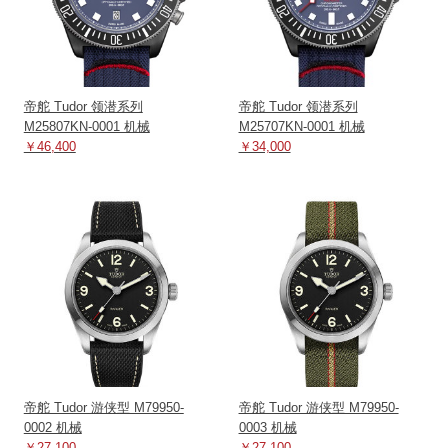
帝舵 Tudor 领潜系列
帝舵 Tudor 领潜系列
M25807KN-0001 机械
M25707KN-0001 机械
￥46,400
￥34,000
帝舵 Tudor 游侠型 M79950-
帝舵 Tudor 游侠型 M79950-
0002 机械
0003 机械
￥27,100
￥27,100