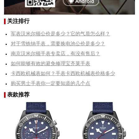
关注排行
军表汉米尔顿公价是多少？它的气质怎么样？
对于雪铁纳手表，需要换电池公价是多少？
南京汉米尔顿手表专卖店，有没有售后？
如何能够有效的避免修理宝齐莱手表
卡西欧机械表如何？手表卡西欧机械表价格多少
购买男士手表你一定要知道的几个点
表款推荐