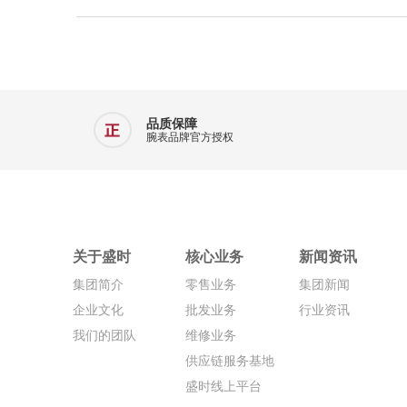
品质保障
腕表品牌官方授权
关于盛时
核心业务
新闻资讯
集团简介
零售业务
集团新闻
企业文化
批发业务
行业资讯
我们的团队
维修业务
供应链服务基地
盛时线上平台