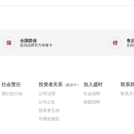
全国联保
售
提供品牌官方保修卡
全国
社会责任
投资者关系
加入盛时
联系
（建设中）
我们在行动
公司治理
社会招聘
联系方
公司公告
校园招聘
投资者互动
可视化报告