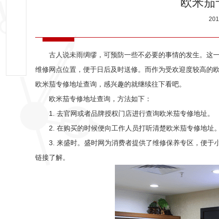
欧米茄
20
古人说未雨绸缪，可预防一些不必要的事情的发生。这一
维修网点位置，便于日后及时送修。而作为受欢迎度较高的
欧米茄专修地址查询，感兴趣的就继续往下看吧。
欧米茄专修地址查询，方法如下：
1. 去官网或者品牌授权门店进行查询欧米茄专修地址。
2. 在购买的时候便向工作人员打听清楚欧米茄专修地址
3. 来盛时。盛时网为消费者提供了维修保养专区，便于
链接了解。