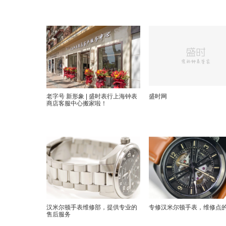
老字号 新形象 | 盛时表行上海钟表
盛时网
商店客服中心搬家啦！
汉米尔顿手表维修部，提供专业的
专修汉米尔顿手表，维修点
售后服务