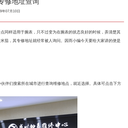
专修地址查询
19年07月10日
点同样适用于腕表，只不过变为在腕表的状态良好的时候，弄清楚其
欧米茄，其专修地址就经常被人询问。因而小编今天要给大家讲的便是
。
小伙伴们搜索所在城市进行查询维修地点，就近选择。具体可点击下方