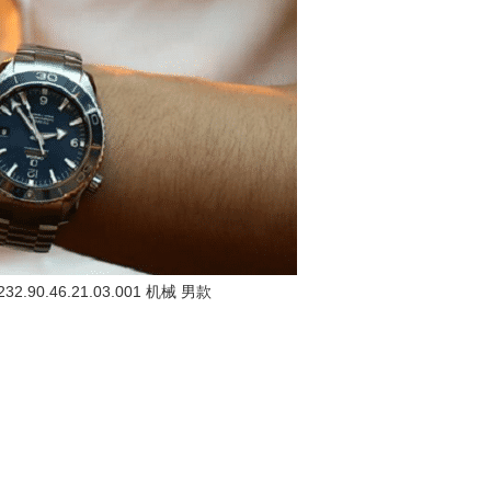
.90.46.21.03.001 机械 男款