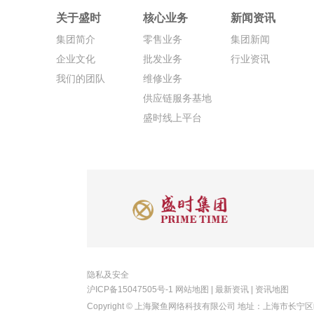
关于盛时
核心业务
新闻资讯
集团简介
零售业务
集团新闻
企业文化
批发业务
行业资讯
我们的团队
维修业务
供应链服务基地
盛时线上平台
隐私及安全
沪ICP备15047505号-1
网站地图
|
最新资讯
|
资讯地图
Copyright © 上海聚鱼网络科技有限公司 地址：上海市长