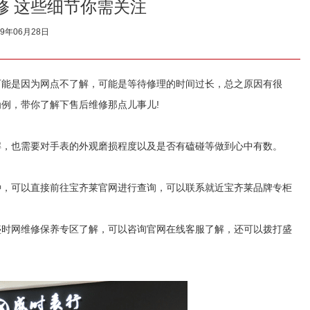
修 这些细节你需关注
19年06月28日
能是因为网点不了解，可能是等待修理的时间过长，总之原因有很
例，带你了解下售后维修那点儿事儿!
，也需要对手表的外观磨损程度以及是否有磕碰等做到心中有数。
，可以直接前往宝齐莱官网进行查询，可以联系就近宝齐莱品牌专柜
时网维修保养专区了解，可以咨询官网在线客服了解，还可以拨打盛