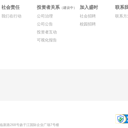
社会责任
投资者关系
加入盛时
联系
（建设中）
我们在行动
公司治理
社会招聘
联系方
公司公告
校园招聘
投资者互动
可视化报告
宁区临新路268号扬子江国际企业广场7号楼