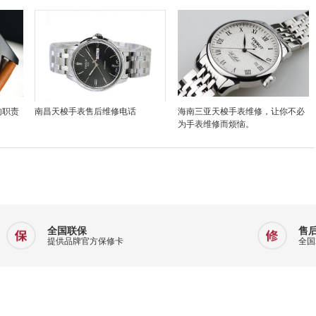
的职责
南昌天梭手表售后维修电话
海南三亚天梭手表维修，让你不必
为手表维修而烦恼。
全国联保
售
提供品牌官方保修卡
全国