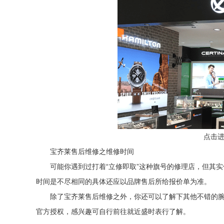
点击进入
宝齐莱售后维修之维修时间
可能你遇到过打着“立修即取”这种旗号的修理店，但其实
时间是不尽相同的具体还应以品牌售后所给报价单为准。
除了宝齐莱售后维修之外，你还可以了解下其他不错的腕表款
官方授权，感兴趣可自行前往就近盛时表行了解。