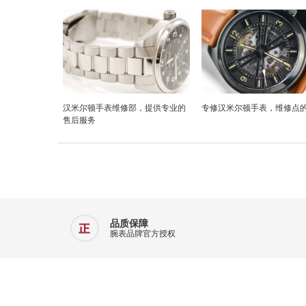
汉米尔顿手表维修部，提供专业的
专修汉米尔顿手表，维修点
售后服务
品质保障
腕表品牌官方授权