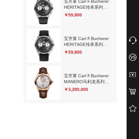
宝齐莱 Carl F.Bucherer
HERITAGE传承系列
00.10803.08.32.01 机
￥59,800
械
宝齐莱 Carl F.Bucherer
HERITAGE传承系列
00.10803.08.32.02 机
￥59,800
械
宝齐莱 Carl F.Bucherer
MANERO马利龙系列
00.10925.03.63.01 机
￥3,280,000
械