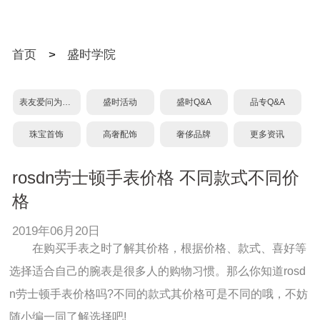
首页
>
盛时学院
表友爱问为什么？
盛时活动
盛时Q&A
品专Q&A
珠宝首饰
高奢配饰
奢侈品牌
更多资讯
rosdn劳士顿手表价格 不同款式不同价
格
2019年06月20日
在购买手表之时了解其价格，根据价格、款式、喜好等
选择适合自己的腕表是很多人的购物习惯。那么你知道rosd
n劳士顿手表价格吗?不同的款式其价格可是不同的哦，不妨
随小编一同了解选择吧!