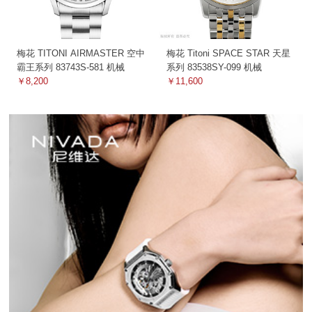
梅花 TITONI AIRMASTER 空中
梅花 Titoni SPACE STAR 天星
霸王系列 83743S-581 机械
系列 83538SY-099 机械
￥8,200
￥11,600