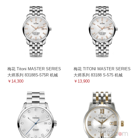
梅花 Titoni MASTER SERIES
梅花 TITONI MASTER SERIES
大师系列 83188S-575R 机械
大师系列 83188 S-575 机械
￥14,300
￥13,900