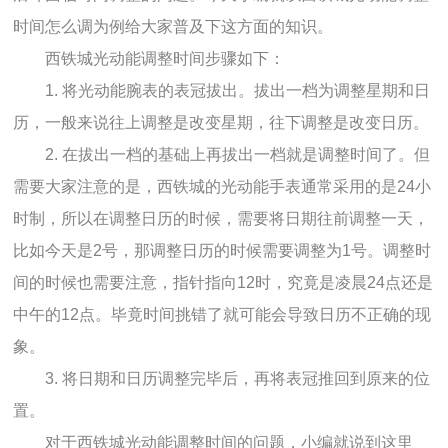
时间怎么调为例给大家普及下这方面的知识。
西铁城光动能调整时间步骤如下：
1. 将光动能腕表的表冠拔出。拔出一档为调整星期和日
历，一般来说往上调整是改变星期，往下调整是改变日历。
2. 在拔出一档的基础上再拔出一档就是调整时间了。但
需要大家注意的是，西铁城的光动能手表通常采用的是24小
时制，所以在调整日历的时候，需要将日期往前调整一天，
比如今天是2号，那调整日历的时候需要调整为1号。调整时
间的时候也需要注意，指针指向12时，究竟是凌晨24点还是
中午的12点。毕竟时间挑错了就可能会导致日历不正确的现
象。
3. 将日期和日历调整完毕后，再将表冠推回到原来的位
置。
对于西铁城光动能调整时间的问题，小编就说到这里